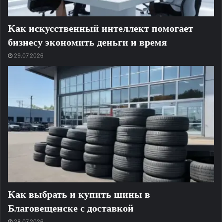
Как искусственный интеллект помогает
бизнесу экономить деньги и время
29.07.2026
Как выбрать и купить шины в
Благовещенске с доставкой
28.07.2026