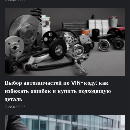
Выбор автозапчастей по VIN-коду: как
избежать ошибок и купить подходящую
деталь
28.07.2026