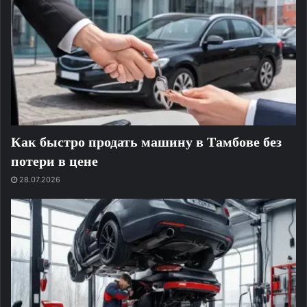
Как быстро продать машину в Тамбове без
потери в цене
28.07.2026