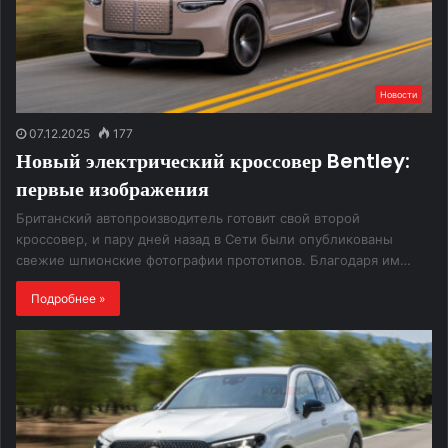
Новости
07.12.2025
177
Новый электрический кроссовер Bentley:
первые изображения
Британский автопроизводитель готовит свой второй
кроссовер, и пару дней назад в Сети были опубликованы
свежие шпионские фотографии прототипов. Благодаря им…
Подробнее »