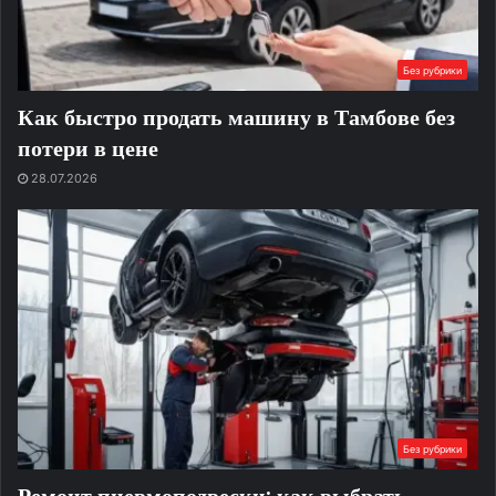
Без рубрики
Как быстро продать машину в Тамбове без
потери в цене
28.07.2026
Без рубрики
Ремонт пневмоподвески: как выбрать