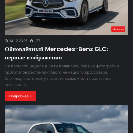
Новости
04.12.2025
177
Обновлённый Mercedes-Benz GLC:
первые изображения
На прошлой неделе в Сети появились первые фотографии
прототипов рестайлингового немецкого кроссовера,
благодаря которым у нас есть возможность составить
начальное…
Подробнее »