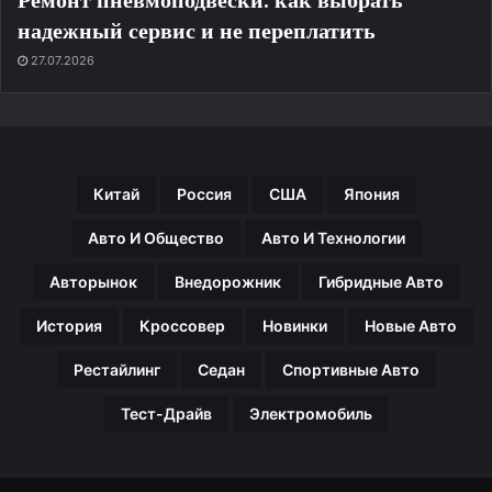
надежный сервис и не переплатить
27.07.2026
Китай
Россия
США
Япония
Авто И Общество
Авто И Технологии
Авторынок
Внедорожник
Гибридные Авто
История
Кроссовер
Новинки
Новые Авто
Рестайлинг
Седан
Спортивные Авто
Тест-Драйв
Электромобиль