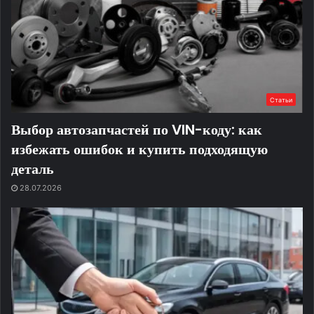
Статьи
Выбор автозапчастей по VIN-коду: как
избежать ошибок и купить подходящую
деталь
28.07.2026