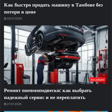
Как быстро продать машину в Тамбове без
потери в цене
28.07.2026
Без рубрики
Ремонт пневмоподвески: как выбрать
надежный сервис и не переплатить
27.07.2026