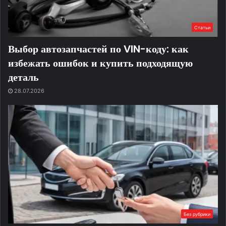
Статьи
Выбор автозапчастей по VIN-коду: как
избежать ошибок и купить подходящую
деталь
28.07.2026
Без рубрики