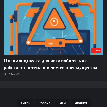
Статьи
Пневмоподвеска для автомобиля: как
работает система и в чем ее преимущества
27.07.2026
Китай
Россия
США
Япония