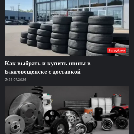
Без рубрики
Как выбрать и купить шины в
Благовещенске с доставкой
28.07.2026