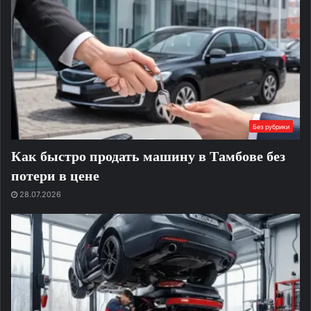
Без рубрики
Как быстро продать машину в Тамбове без
потери в цене
28.07.2026