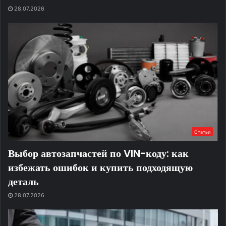
28.07.2026
Статьи
Выбор автозапчастей по VIN-коду: как
избежать ошибок и купить подходящую
деталь
28.07.2026