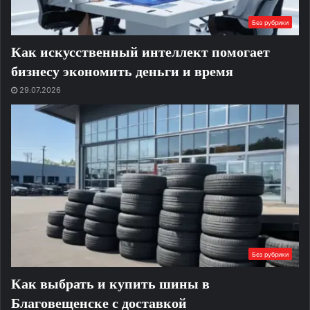
Без рубрики
Как искусственный интеллект помогает
бизнесу экономить деньги и время
29.07.2026
Без рубрики
Как выбрать и купить шины в
Благовещенске с доставкой