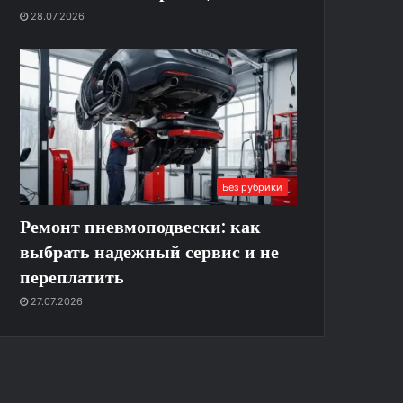
28.07.2026
Без рубрики
Ремонт пневмоподвески: как
выбрать надежный сервис и не
переплатить
27.07.2026