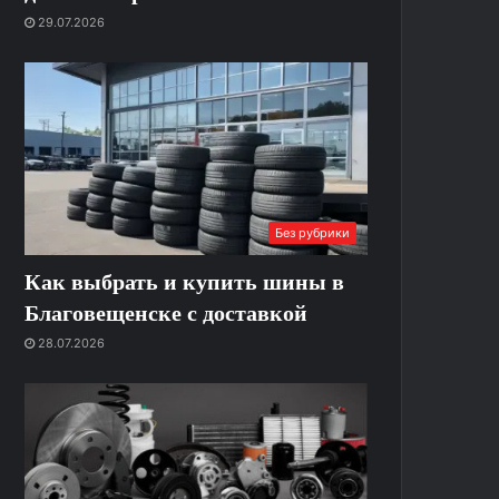
29.07.2026
Без рубрики
Как выбрать и купить шины в
Благовещенске с доставкой
28.07.2026