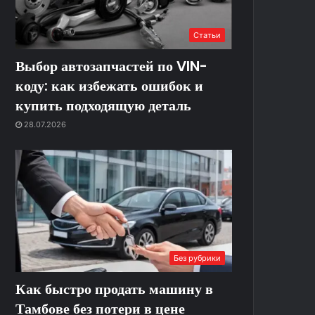
Статьи
Выбор автозапчастей по VIN-
коду: как избежать ошибок и
купить подходящую деталь
28.07.2026
Без рубрики
Как быстро продать машину в
Тамбове без потери в цене