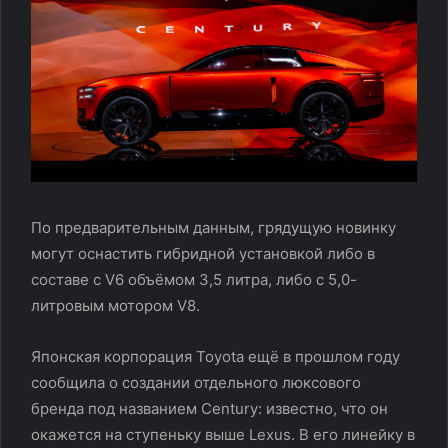
По предварительным данным, грядущую новинку
могут оснастить гибридной установкой либо в
составе с V6 объёмом 3,5 литра, либо с 5,0-
литровым мотором V8.
Японская корпорация Toyota ещё в прошлом году
сообщила о создании отдельного люксового
бренда под названием Century: известно, что он
окажется на ступеньку выше Lexus. В его линейку в