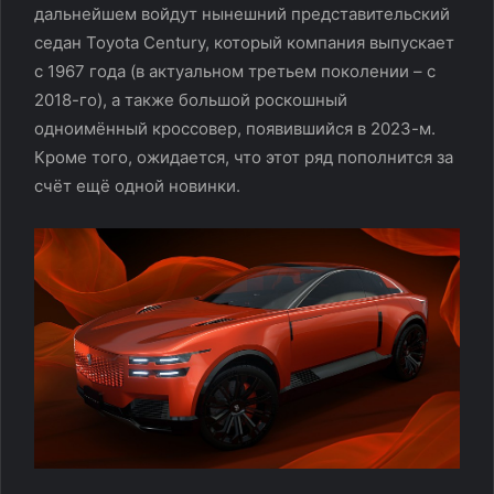
дальнейшем войдут нынешний представительский
седан Toyota Century, который компания выпускает
с 1967 года (в актуальном третьем поколении – с
2018-го), а также большой роскошный
одноимённый кроссовер, появившийся в 2023-м.
Кроме того, ожидается, что этот ряд пополнится за
счёт ещё одной новинки.