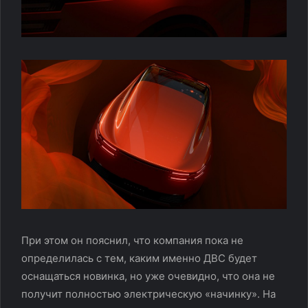
При этом он пояснил, что компания пока не
определилась с тем, каким именно ДВС будет
оснащаться новинка, но уже очевидно, что она не
получит полностью электрическую «начинку». На