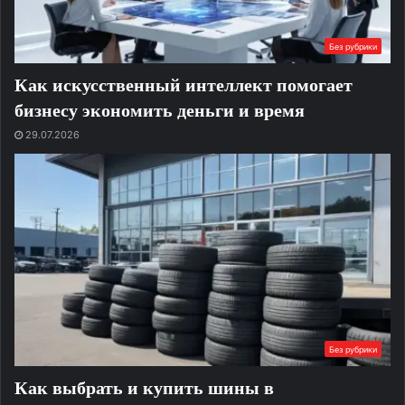
Без рубрики
Как искусственный интеллект помогает
бизнесу экономить деньги и время
29.07.2026
Без рубрики
Как выбрать и купить шины в