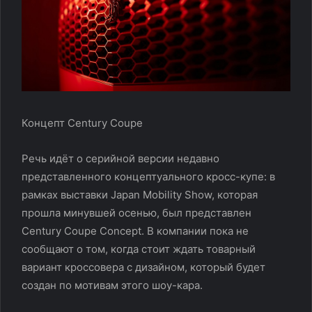
Концепт Century Coupe
Речь идёт о серийной версии недавно
представленного концептуального кросс-купе: в
рамках выставки Japan Mobility Show, которая
прошла минувшей осенью, был представлен
Century Coupe Concept. В компании пока не
сообщают о том, когда стоит ждать товарный
вариант кроссовера с дизайном, который будет
создан по мотивам этого шоу-кара.