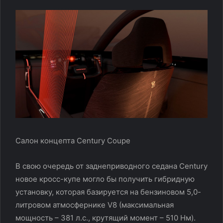
Салон концепта Century Coupe
В свою очередь от заднеприводного седана Century
новое кросс-купе могло бы получить гибридную
установку, которая базируется на бензиновом 5,0-
литровом атмосфернике V8 (максимальная
мощность – 381 л.с., крутящий момент – 510 Нм).