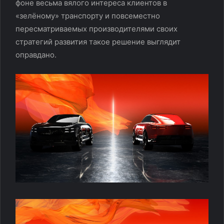
фоне весьма вялого интереса клиентов в
«зелёному» транспорту и повсеместно
пересматриваемых производителями своих
стратегий развития такое решение выглядит
оправдано.