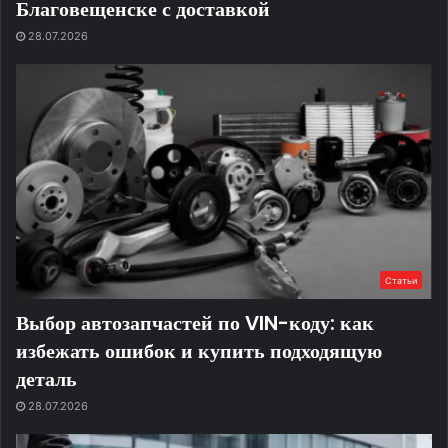
Благовещенске с доставкой
28.07.2026
Статьи
Выбор автозапчастей по VIN-коду: как
избежать ошибок и купить подходящую
деталь
28.07.2026