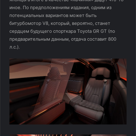
иное. По предположениям издания, одним из
потенциальных вариантов может быть
битурбомотор V8, который, вероятно, станет
сердцем будущего спорткара Toyota GR GT (по
предварительным данным, отдача составит 800
л.с.).