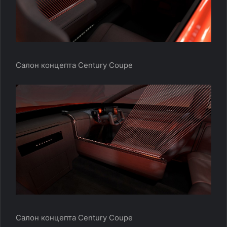
Салон концепта Century Coupe
Салон концепта Century Coupe