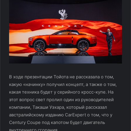
В ходе презентации Тойота не рассказала о том,
какую «начинку» получил концепт, а также о том,
какая техника будет у серийного кросс-купе. На
этот вопрос свет пролил один из руководителей
компании, Такаши Уэхара, который рассказал
австралийскому изданию CarExpert о том, что у
Century Coupe под капотом будет двигатель
внутреннего сгорания.