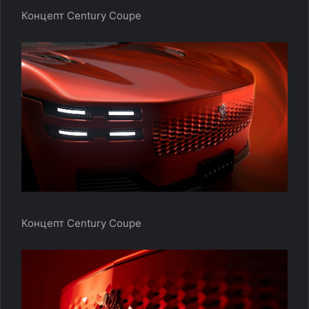
Концепт Century Coupe
Концепт Century Coupe