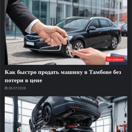
Без рубрики
Как быстро продать машину в Тамбове без
потери в цене
28.07.2026