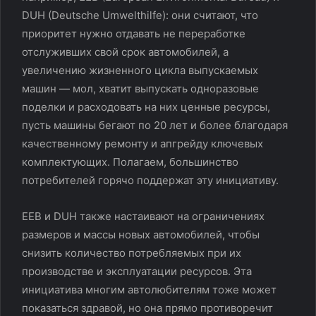
DUH (Deutsche Umwelthilfe): они считают, что
приоритет нужно отдавать не переработке
отслуживших свой срок автомобилей, а
увеличению жизненного цикла выпускаемых
машин — мол, хватит выпускать одноразовые
поделки и расходовать на них ценные ресурсы,
пусть машины бегают по 20 лет и более благодаря
качественному ремонту и апгрейду ключевых
комплектующих. Полагаем, большинство
потребителей горячо поддержат эту инициативу.
EEB и DUH также настаивают на ограничениях
размеров и массы новых автомобилей, чтобы
снизить количество потребляемых при их
производстве и эксплуатации ресурсов. Эта
инициатива многим автолюбителям тоже может
показаться здравой, но она прямо противоречит