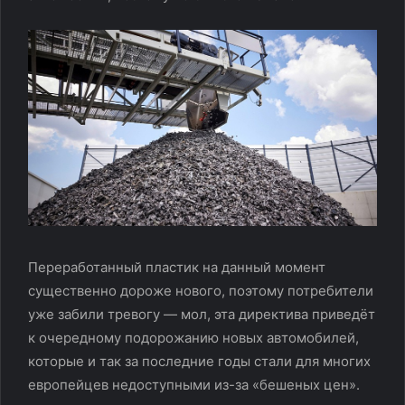
Переработанный пластик на данный момент
существенно дороже нового, поэтому потребители
уже забили тревогу — мол, эта директива приведёт
к очередному подорожанию новых автомобилей,
которые и так за последние годы стали для многих
европейцев недоступными из-за «бешеных цен».