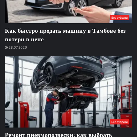
Без рубрики
Как быстро продать машину в Тамбове без
потери в цене
28.07.2026
Без рубрики
Ремонт пневмоподвески: как выбрать