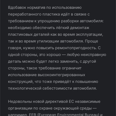
Вдобавок норматив по использованию
переработанного пластика идёт в связке с
требованием к упрощению разборки автомобиля:
необходимо обеспечить лёгкий демонтаж
пластиковых деталей как во время эксплуатации,
так и во время утилизации автомобиля. Проще
говоря, нужно повысить ремонтопригодность. С
одной стороны, это хорошо — любую неисправную
деталь можно будет легко заменить, с другой
стороны, такое требование ограничит
использование высокоинтегрированных
конструкций, что тоже приведёт к повышению
технологической себестоимости автомобиля.
Недовольны новой директивой ЕС независимые
организации по охране окружающей среды —
например, EEB (European Environmental Bureau) и