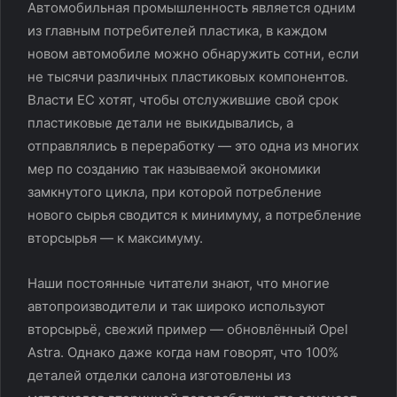
Автомобильная промышленность является одним
из главным потребителей пластика, в каждом
новом автомобиле можно обнаружить сотни, если
не тысячи различных пластиковых компонентов.
Власти ЕС хотят, чтобы отслужившие свой срок
пластиковые детали не выкидывались, а
отправлялись в переработку — это одна из многих
мер по созданию так называемой экономики
замкнутого цикла, при которой потребление
нового сырья сводится к минимуму, а потребление
вторсырья — к максимуму.
Наши постоянные читатели знают, что многие
автопроизводители и так широко используют
вторсырьё, свежий пример — обновлённый Opel
Astra. Однако даже когда нам говорят, что 100%
деталей отделки салона изготовлены из