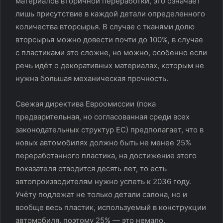
материалов вторичной переработки, это означает
лишь присутствие в каждой детали определенного
количества вторсырья. В случае с тканями долю
вторсырья можно довести почти до 100%, в случае
с пластиками это сложне, но можно, особенно если
речь идёт о декоративных материалах, которым не
нужна большая механическая прочность.
Свежая директива Евроомиссии (пока
предварительная, но согласованная среди всех
законодательных структур ЕС) предполагает, что в
новых автомобилях должно быть не менее 25%
переработанного пластика, на достижение этого
показателя отводится десять лет, то есть
автопроизводителям нужно успеть к 2036 году.
Учёту подлежат не только детали салона, но и
вообще весь пластик, используемый в конструкции
автомобиля, поэтому 25% — это немало.