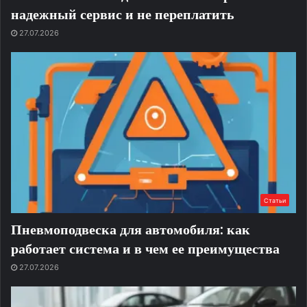
надежный сервис и не переплатить
27.07.2026
Статьи
Пневмоподвеска для автомобиля: как
работает система и в чем ее преимущества
27.07.2026