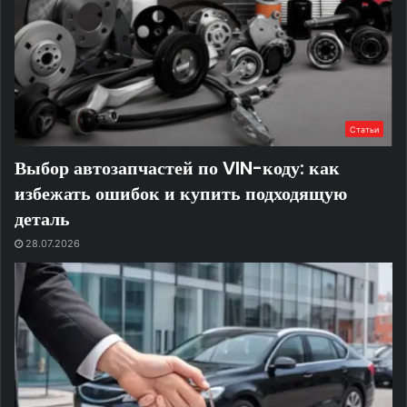
Статьи
Выбор автозапчастей по VIN-коду: как
избежать ошибок и купить подходящую
деталь
28.07.2026