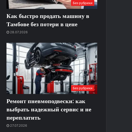
Без рубрики
Как быстро продать машину в
Тамбове без потери в цене
28.07.2026
Без рубрики
Ремонт пневмоподвески: как
выбрать надежный сервис и не
переплатить
27.07.2026