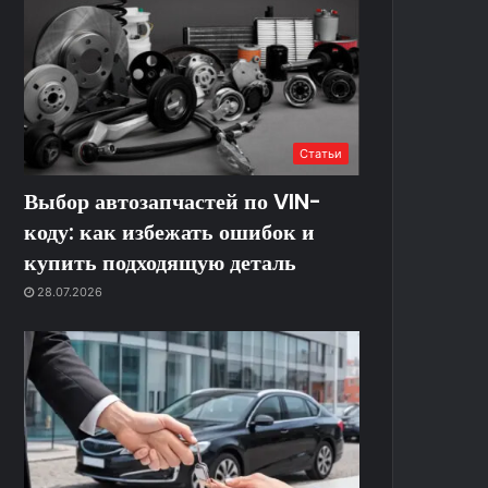
Статьи
Выбор автозапчастей по VIN-
коду: как избежать ошибок и
купить подходящую деталь
28.07.2026