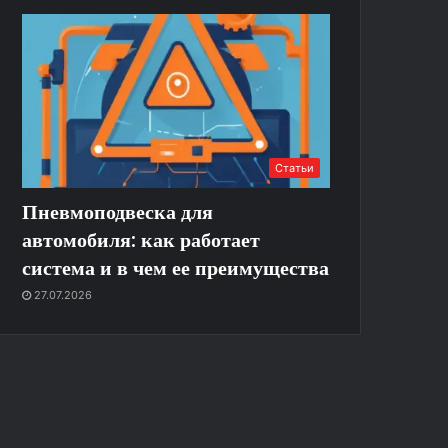
Статьи
Пневмоподвеска для
автомобиля: как работает
система и в чем ее преимущества
27.07.2026