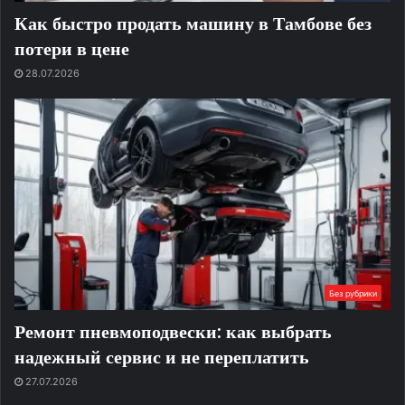
Как быстро продать машину в Тамбове без
потери в цене
28.07.2026
Без рубрики
Ремонт пневмоподвески: как выбрать
надежный сервис и не переплатить
27.07.2026