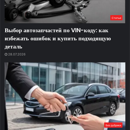
Статьи
Выбор автозапчастей по VIN-коду: как
избежать ошибок и купить подходящую
деталь
28.07.2026
Без рубрики