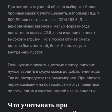
Для плитки и ступеней обычно выбирают более
прочные марки белого цемента, например ПЦБ 1-
500 Д0 или составы класса CEM I 52.5. Для
декоративных вазонов и малых форм иногда
достаточно класса 42.5, если изделие не несет
высокой нагрузки. Но в любом случае смесь
должна быть плотной, без избытка воды и
внутренних пустот.
Если нужно получить цветную плитку, пигмент
лучше вводить в сухую смесь до добавления воды.
Так он распределяется равномернее. При плохом
перемешивании на поверхности могут появиться
полосы, пятна и участки разной насыщенности.
Что учитывать при