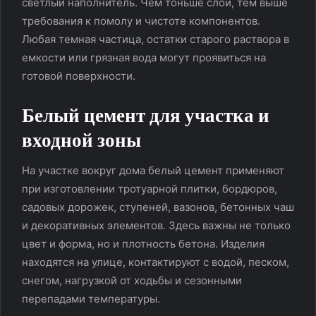
светлый наполнитель. Чем тоньше слой, тем выше
требования к помолу и чистоте компонентов.
Любая темная частица, остатки старого раствора в
емкости или грязная вода могут проявиться на
готовой поверхности.
Белый цемент для участка и
входной зоны
На участке вокруг дома белый цемент применяют
при изготовлении тротуарной плитки, бордюров,
садовых дорожек, ступеней, вазонов, бетонных чаш
и декоративных элементов. Здесь важны не только
цвет и форма, но и плотность бетона. Изделия
находятся на улице, контактируют с водой, песком,
снегом, нагрузкой от ходьбы и сезонными
перепадами температуры.