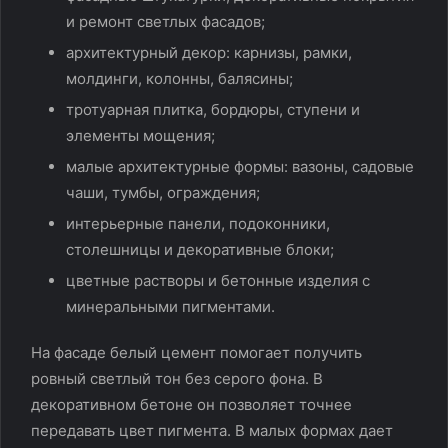
и ремонт светлых фасадов;
архитектурный декор: карнизы, рамки,
молдинги, колонны, балясины;
тротуарная плитка, бордюры, ступени и
элементы мощения;
малые архитектурные формы: вазоны, садовые
чаши, тумбы, ограждения;
интерьерные панели, подоконники,
столешницы и декоративные блоки;
цветные растворы и бетонные изделия с
минеральными пигментами.
На фасаде белый цемент помогает получить
ровный светлый тон без серого фона. В
декоративном бетоне он позволяет точнее
передавать цвет пигмента. В малых формах дает