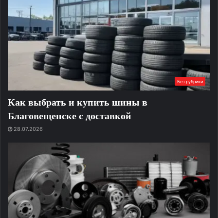
Без рубрики
Как выбрать и купить шины в
Благовещенске с доставкой
28.07.2026