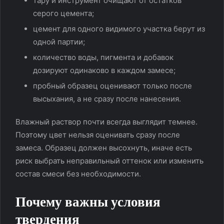
тару и инструмент очищают от остатков
серого цемента;
цемент для одного видимого участка берут из
одной партии;
количество воды, пигмента и добавок
дозируют одинаково в каждом замесе;
пробный образец оценивают только после
высыхания, а не сразу после нанесения.
Влажный раствор почти всегда выглядит темнее.
Поэтому цвет нельзя оценивать сразу после
замеса. Образец должен высохнуть, иначе есть
риск выбрать неправильный оттенок или изменить
состав смеси без необходимости.
Почему важны условия
твердения