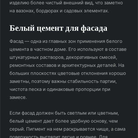
изделию более чистый внешний вид, что заметно
на вазонах, бордюрах и садовых элементах.
Белый цемент для фасада
Фасад — одна из главных зон применения белого
цемента в частном доме. Его используют в составе
штукатурных растворов, декоративных смесей,
ремонтных составов и архитектурных деталей. На
больших плоскостях цветовые отклонения хорошо
заметны, поэтому важны стабильность партии,
чистота песка и одинаковые пропорции при
замесе.
Если фасад должен быть светлым или цветным,
белый цемент дает более удобную основу, чем
серый. Пигмент на нем раскрывается чище, а сама
поверхность выглядит легче и ровнее. Для