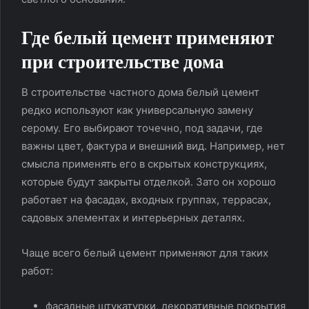
Где белый цемент применяют
при строительстве дома
В строительстве частного дома белый цемент
редко используют как универсальную замену
серому. Его выбирают точечно, под задачи, где
важны цвет, фактура и внешний вид. Например, нет
смысла применять его в скрытых конструкциях,
которые будут закрыты отделкой. Зато он хорошо
работает на фасадах, входных группах, террасах,
садовых элементах и интерьерных деталях.
Чаще всего белый цемент применяют для таких
работ:
фасадные штукатурки, декоративные покрытия