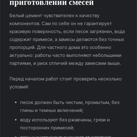
приготовлении смесей
Белый цемент чувствителен к качеству
компонентов. Сам по себе он не гарантирует
красивую поверхность, если песок загрязнен, вода
содержит примеси, а замесы делаются без точных
пропорций. Для частного дома это особенно
актуально: работы часто выполняют небольшими
партиями, и риск отличий между замесами выше.
Перед началом работ стоит проверить несколько
условий:
песок должен быть чистым, промытым, без
глины и темных включений;
воду используют без ржавчины, грязи и
посторонних примесей;