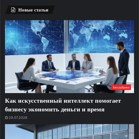
Новые статьи
Без рубрики
Как искусственный интеллект помогает
бизнесу экономить деньги и время
29.07.2026