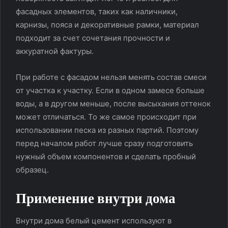
фасадных элементов, таких как наличники,
карнизы, пояса и декоративные рамки, материал
подходит за счет сочетания прочности и
аккуратной фактуры.
При работе с фасадом нельзя менять состав смеси
от участка к участку. Если в одном замесе больше
воды, а в другом меньше, после высыхания оттенок
может отличаться. То же самое происходит при
использовании песка из разных партий. Поэтому
перед началом работ лучше сразу подготовить
нужный объем компонентов и сделать пробный
образец.
Применение внутри дома
Внутри дома белый цемент используют в