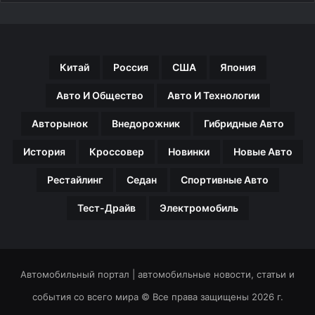
Китай
Россия
США
Япония
Авто И Общество
Авто И Технологии
Авторынок
Внедорожник
Гибридные Авто
История
Кроссовер
Новинки
Новые Авто
Рестайлинг
Седан
Спортивные Авто
Тест-Драйв
Электромобиль
Автомобильный портал | автомобильные новости, статьи и
события со всего мира © Все права защищены 2026 г.