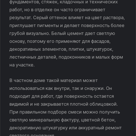
фундаментов, стяжек, кладочных и технических
работ, но в отделке он часто ограничивает
результат. Серый оттенок влияет на цвет раствора,
приглушает пигменты и делает поверхность более
грубой визуально. Белый цемент дает светлую
основу, поэтому его применяют для фасадов,
декоративных элементов, плитки, штукатурок,
лестничных деталей, подоконников и малых форм
на участке.
В частном доме такой материал может
использоваться как внутри, так и снаружи. Он
подходит для работ, где поверхность остается
видимой и не закрывается плотной облицовкой.
При правильном подборе смеси можно получить
светлую минеральную фактуру, цветной бетон,
декоративную штукатурку или аккуратный ремонт
светлого основания.