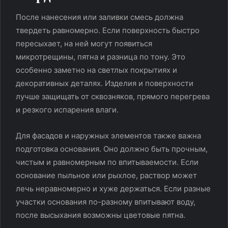
После нанесения или заливки смесь должна
твердеть равномерно. Если поверхность быстро
пересыхает, на ней могут появиться
микротрещины, пятна и разница по тону. Это
особенно заметно на светлых покрытиях и
декоративных деталях. Изделия и поверхности
лучше защищать от сквозняков, прямого перегрева
и резкого испарения влаги.
Для фасадов и наружных элементов также важна
подготовка основания. Оно должно быть прочным,
чистым и равномерным по впитываемости. Если
основание пыльное или рыхлое, раствор может
лечь неравномерно и хуже держаться. Если разные
участки основания по-разному впитывают воду,
после высыхания возможны цветовые пятна.