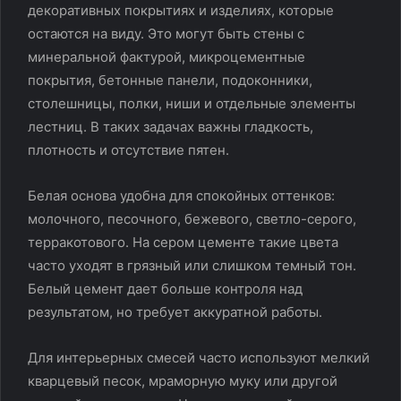
декоративных покрытиях и изделиях, которые
остаются на виду. Это могут быть стены с
минеральной фактурой, микроцементные
покрытия, бетонные панели, подоконники,
столешницы, полки, ниши и отдельные элементы
лестниц. В таких задачах важны гладкость,
плотность и отсутствие пятен.
Белая основа удобна для спокойных оттенков:
молочного, песочного, бежевого, светло-серого,
терракотового. На сером цементе такие цвета
часто уходят в грязный или слишком темный тон.
Белый цемент дает больше контроля над
результатом, но требует аккуратной работы.
Для интерьерных смесей часто используют мелкий
кварцевый песок, мраморную муку или другой