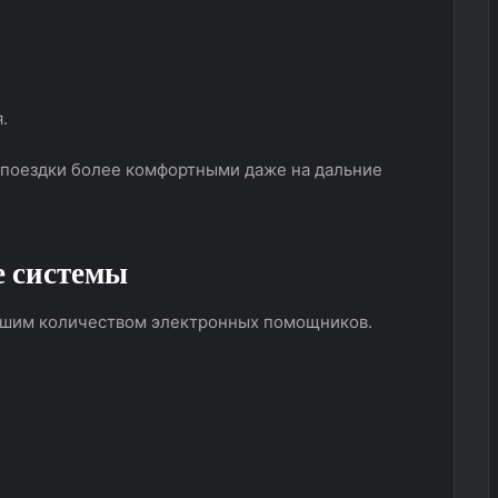
.
 поездки более комфортными даже на дальние
е системы
шим количеством электронных помощников.