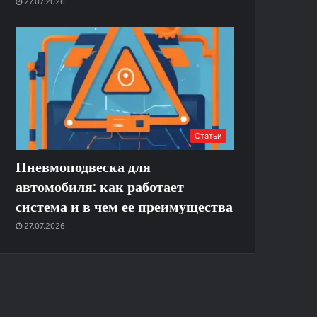
27.07.2026
Статьи
Пневмоподвеска для
автомобиля: как работает
система и в чем ее преимущества
27.07.2026