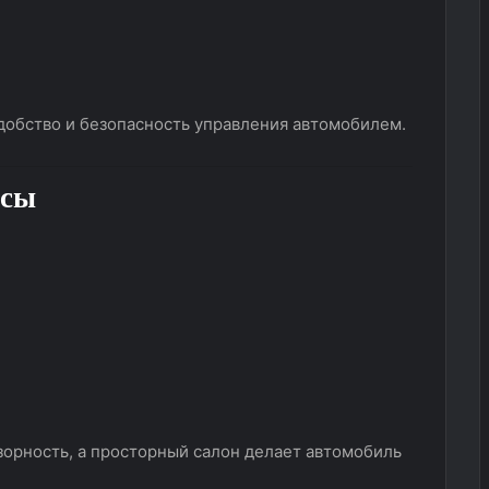
добство и безопасность управления автомобилем.
ссы
орность, а просторный салон делает автомобиль