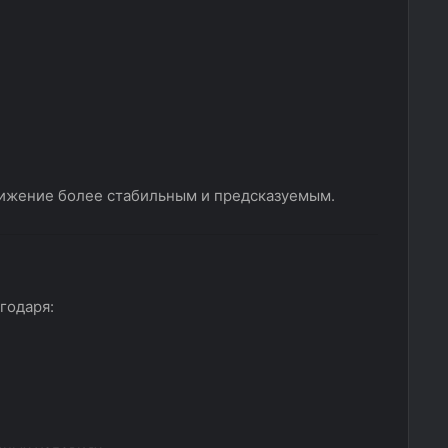
ижение более стабильным и предсказуемым.
годаря: