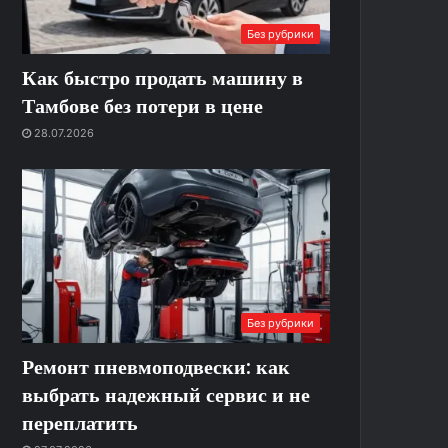
Без рубрики
Как быстро продать машину в
Тамбове без потери в цене
28.07.2026
Без рубрики
Ремонт пневмоподвески: как
выбрать надежный сервис и не
переплатить