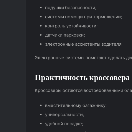
подушки безопасности;
системы помощи при торможении;
контроль устойчивости;
датчики парковки;
электронные ассистенты водителя.
Электронные системы помогают сделать дв
Практичность кроссовера
Кроссоверы остаются востребованными бла
вместительному багажнику;
универсальности;
удобной посадке;