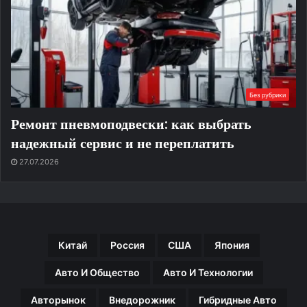
Без рубрики
Ремонт пневмоподвески: как выбрать
надежный сервис и не переплатить
27.07.2026
Китай
Россия
США
Япония
Авто И Общество
Авто И Технологии
Авторынок
Внедорожник
Гибридные Авто