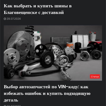
Как выбрать и купить шины в
Благовещенске с доставкой
28.07.2026
Статьи
Выбор автозапчастей по VIN-коду: как
избежать ошибок и купить подходящую
деталь