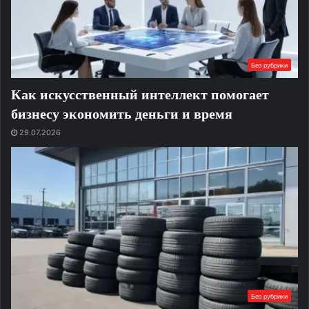
Без рубрики
Как искусственный интеллект помогает
бизнесу экономить деньги и время
29.07.2026
Без рубрики