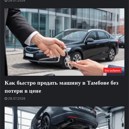
28.07.2026
Без рубрики
Как быстро продать машину в Тамбове без
потери в цене
28.07.2026