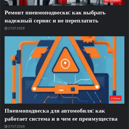
Без рубрики
Ремонт пневмоподвески: как выбрать
надежный сервис и не переплатить
27.07.2026
Статьи
Пневмоподвеска для автомобиля: как
работает система и в чем ее преимущества
27.07.2026