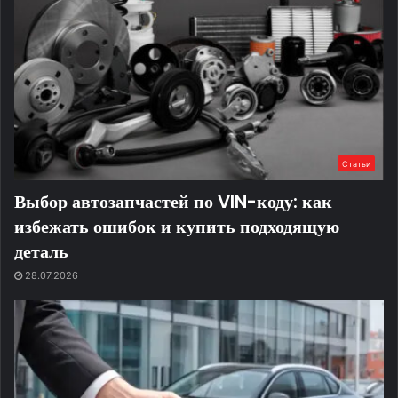
Статьи
Выбор автозапчастей по VIN-коду: как
избежать ошибок и купить подходящую
деталь
28.07.2026