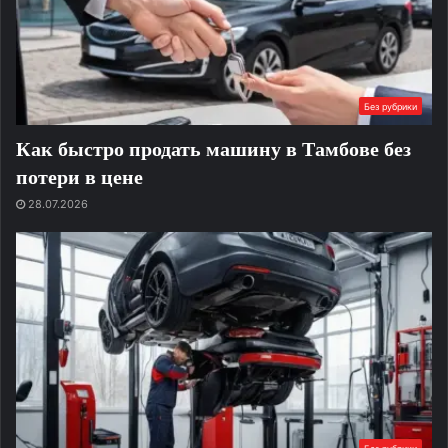
Без рубрики
Как быстро продать машину в Тамбове без
потери в цене
28.07.2026