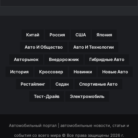
Китай
Россия
США
Япония
Авто И Общество
Авто И Технологии
Авторынок
Внедорожник
Гибридные Авто
История
Кроссовер
Новинки
Новые Авто
Рестайлинг
Седан
Спортивные Авто
Тест-Драйв
Электромобиль
Автомобильный портал | автомобильные новости, статьи и
события со всего мира © Все права защищены 2026 г.