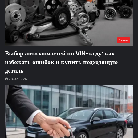
Статьи
Выбор автозапчастей по VIN-коду: как
избежать ошибок и купить подходящую
деталь
28.07.2026