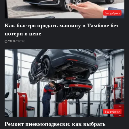
Без рубрики
Как быстро продать машину в Тамбове без
потери в цене
28.07.2026
Без рубрики
Ремонт пневмоподвески: как выбрать