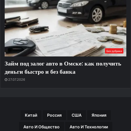
Без рубрики
Займ под залог авто в Омске: как получить
деньги быстро и без банка
27.07.2026
Китай
Россия
США
Япония
Авто И Общество
Авто И Технологии