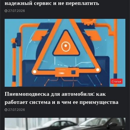
надежный сервис и не переплатить
27.07.2026
Статьи
Пневмоподвеска для автомобиля: как
работает система и в чем ее преимущества
27.07.2026