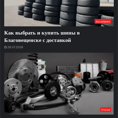
Без рубрики
Как выбрать и купить шины в
Благовещенске с доставкой
28.07.2026
Статьи