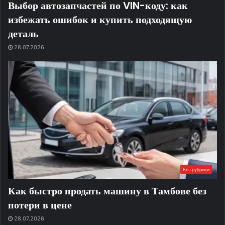
Выбор автозапчастей по VIN-коду: как
избежать ошибок и купить подходящую
деталь
28.07.2026
Без рубрики
Как быстро продать машину в Тамбове без
потери в цене
28.07.2026