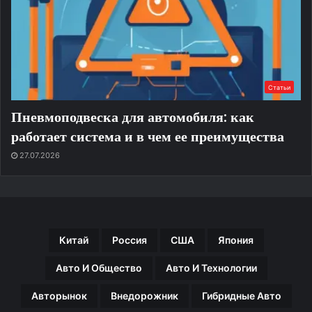
Статьи
Пневмоподвеска для автомобиля: как
работает система и в чем ее преимущества
27.07.2026
Китай
Россия
США
Япония
Авто И Общество
Авто И Технологии
Авторынок
Внедорожник
Гибридные Авто