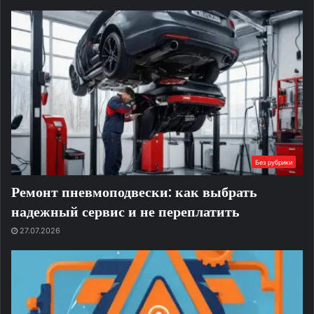
Без рубрики
Ремонт пневмоподвески: как выбрать
надежный сервис и не переплатить
27.07.2026