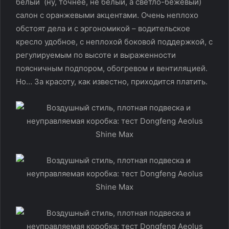
белый (ну, точнее, не белый, а светло-бежевый)
салон с оранжевыми акцентами. Очень неплохо
обстоят дела и с эргономикой – водительское
кресло удобное, с неплохой боковой поддержкой, с
регулируемым по высоте и выраженности
поясничным подпором, обогревом и вентиляцией.
Но… За красоту, как известно, приходится платить.