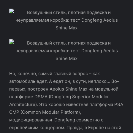
Но, конечно, самый главный вопрос – как
автомобиль едет. А едет он, в сути, неплохо… Во-
первых, построен Aeolus Shine Max на модульной
платформе DSMA (Dongfeng Superior Modular
Architecture). Это хорошо известная платформа PSA
CMP (Common Modular Platform),
модифицированная Dongfeng совместно с
европейским концерном. Правда, в Европе на этой