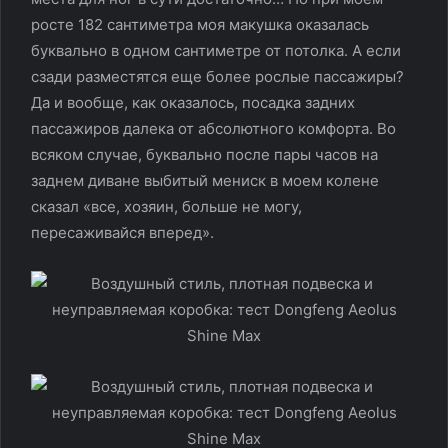
росте 182 сантиметра моя макушка оказалась
буквально в одном сантиметре от потолка. А если
сзади разместятся еще более рослые пассажиры?
Да и вообще, как оказалось, посадка задних
пассажиров далека от абсолютного комфорта. Во
всяком случае, буквально после пары часов на
заднем диване выбитый мениск в моем колене
сказал «все, хозяин, больше не могу,
пересаживайся вперед».