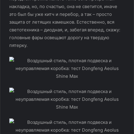
накладка, но, по счастью, она не светится, иначе
это был бы уже китч и перебор, а так – просто
защита от летящих камешков. Естественно, вся
светотехника – диодная, и, забегая вперед, скажу:
головные фары освещают дорогу на твердую
пятерку.