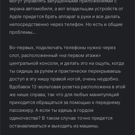
могут управлять запущенными приложениями с
экрана автомобиля, а вот владельцам устройств от
Apple придется брать аппарат в руки и все делать
непосредственно через телефон. Но есть и общие
проблемы…
Во-первых, подключать телефоны нужно через
слот, расположенный «на первом этаже»
центральной консоли, и делать это на ощупь, когда
ты сидишь за рулем и практически перекрываешь
доступ в эту нишу правой ногой, очень неудобно.
Вдобавок 12-вольтовая розетка расположена в этой
же нише справа, так что для любых манипуляций
приходится обращаться за помощью к переднему
пассажиру. А если ты едешь в гордом
одиночестве? В таком случае точно придется
останавливаться и выходить из машины.