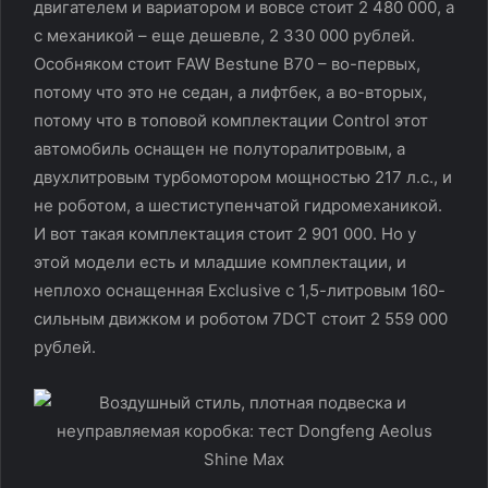
двигателем и вариатором и вовсе стоит 2 480 000, а
с механикой – еще дешевле, 2 330 000 рублей.
Особняком стоит FAW Bestune B70 – во-первых,
потому что это не седан, а лифтбек, а во-вторых,
потому что в топовой комплектации Control этот
автомобиль оснащен не полуторалитровым, а
двухлитровым турбомотором мощностью 217 л.с., и
не роботом, а шестиступенчатой гидромеханикой.
И вот такая комплектация стоит 2 901 000. Но у
этой модели есть и младшие комплектации, и
неплохо оснащенная Exclusive с 1,5-литровым 160-
сильным движком и роботом 7DCT стоит 2 559 000
рублей.