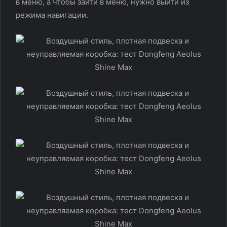
в меню, а чтобы зайти в меню, нужно выйти из
режима навигации.