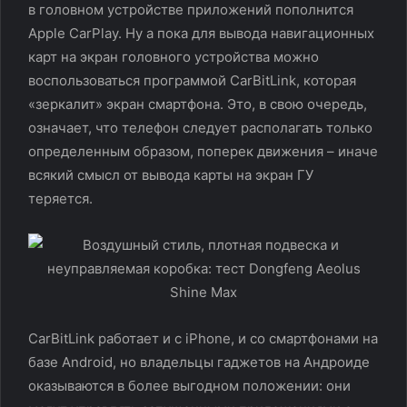
в головном устройстве приложений пополнится
Apple CarPlay. Ну а пока для вывода навигационных
карт на экран головного устройства можно
воспользоваться программой CarBitLink, которая
«зеркалит» экран смартфона. Это, в свою очередь,
означает, что телефон следует располагать только
определенным образом, поперек движения – иначе
всякий смысл от вывода карты на экран ГУ
теряется.
CarBitLink работает и с iPhone, и со смартфонами на
базе Android, но владельцы гаджетов на Андроиде
оказываются в более выгодном положении: они