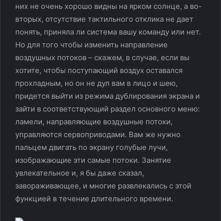
них не очень хорошо видны на ярком солнце, а во-
вторых, отсутствие тактильного отклика не дает
понять, приняла ли система вашу команду или нет.
Но для того чтобы изменить направление
воздушных потоков – скажем, в случае, если вы
хотите, чтобы поступающий воздух оставался
прохладным, но он не дул вам в лицо и шею,
придется выйти из режима дублирования экрана и
зайти в соответствующий раздел основного меню:
ламели, направляющие воздушные потоки,
управляются сервоприводами. Вам же нужно
пальцем двигать по экрану голубые лучи,
изображающие эти самые потоки. Занятие
увлекательное и, я бы даже сказал,
завораживающее, и многие развлекались с этой
функцией в течение длительного времени.