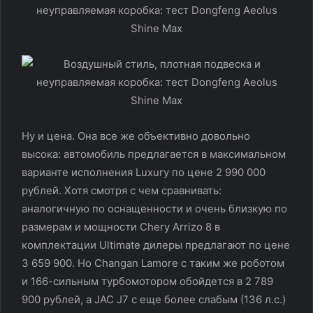
Ну и цена. Она все же объективно довольно
высока: автомобиль предлагается в максимальном
варианте исполнения Luxury по цене 2 990 000
рублей. Хотя смотря с чем сравнивать:
аналогичную по оснащенности и очень близкую по
размерам и мощности Chery Arrizo 8 в
комплектации Ultimate дилеры предлагают по цене
3 659 900. Но Changan Lamore c таким же роботом
и 166-сильным турбомотором обойдется в 2 789
900 рублей, а JAC J7 с еще более слабым (136 л.с.)