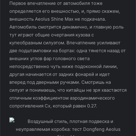
Первое впечатление от автомобиля тоже
определяется его внешностью, и, прямо скажем,
внешность Aeolus Shine Max не подкачала.
Автомобиль смотрится динамично, и главную роль
тут играют общие очертания кузова с
купеобразным силуэтом. Впечатление усиливают
две подштамповки на бортах: одна тянется назад от
внешних углов фар головного света
непосредственно чуть ниже подоконной линии,
другая начинается от задних фонарей и идет
вперед под дверными ручками. Смотришь на
силуэт и понимаешь, что китайцы не зря хвастаются
отличным коэффициентом аэродинамического
сопротивления Cx, который равен 0.27.