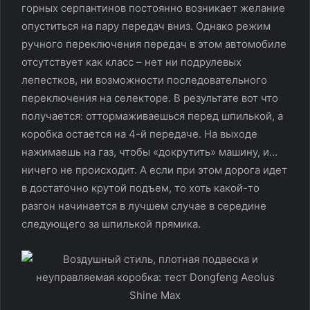
горных серпантинов постоянно возникает желание
опуститься на пару передач вниз. Однако режим
ручного переключения передач в этом автомобиле
отсутствует как класс – нет ни подрулевых
лепестков, ни возможности последовательного
переключения на селекторе. В результате вот что
получается: оттормаживаешься перед шпилькой, а
коробка остается на 4-й передаче. На выходе
нажимаешь на газ, чтобы «докрутить» машину, и…
ничего не происходит. А если при этом дорога идет
в достаточно крутой подъем, то хоть какой-то
разгон начинается в лучшем случае в середине
следующего за шпилькой прямика.