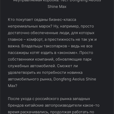
Кто покупает седаны бизнес-класса
непремиальных марок? Ну, например, просто
достаточно обеспеченные люди, для которых
главное – комфорт, а престижность не так уж и
важна. Владельцы таксопарков – ведь не все
пассажиры хотят ездить в «экономе». Просто
собственники компаний, обновляющие парк
служебных автомобилей. Сможет ли
удовлетворить их потребности новинка
автомобильного рынка, Dongfeng Aeolus Shine
Max?
После ухода с российского рынка западных
брендов китайские автопроизводители какое-то
время раскачивались, продолжая работать по