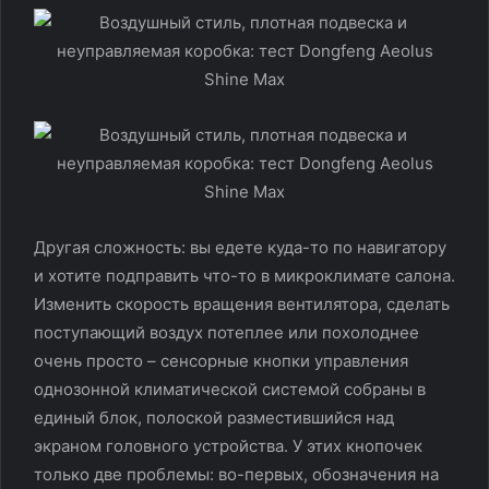
Другая сложность: вы едете куда-то по навигатору
и хотите подправить что-то в микроклимате салона.
Изменить скорость вращения вентилятора, сделать
поступающий воздух потеплее или похолоднее
очень просто – сенсорные кнопки управления
однозонной климатической системой собраны в
единый блок, полоской разместившийся над
экраном головного устройства. У этих кнопочек
только две проблемы: во-первых, обозначения на