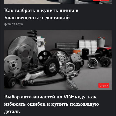
Как выбрать и купить шины в
Благовещенске с доставкой
28.07.2026
Статьи
Выбор автозапчастей по VIN-коду: как
избежать ошибок и купить подходящую
деталь