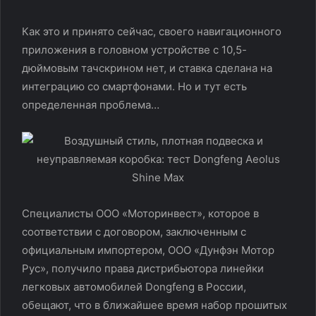
Как это и принято сейчас, своего навигационного
приложения в головном устройстве с 10,5-
дюймовым тачскрином нет, и ставка сделана на
интеграцию со смартфонами. Но и тут есть
определенная проблема…
Специалисты ООО «Моторинвест», которое в
соответствии с договором, заключенным с
официальным импортером, ООО «Дунфэн Мотор
Рус», получило права дистрибьютора линейки
легковых автомобилей Dongfeng в России,
обещают, что в ближайшее время набор прошитых