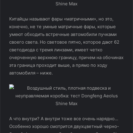
Китайцы называют фары «матричными», но это,
конечно, не те умные матричные фары, которые
умеют обходить встречные автомобили пучками
своего света. Но световое пятно, которое дают 62
светодиода с тремя линзами, имеет четко
очерченную верхнюю границу, причем на обочинах
эта граница проходит выше, а прямо по ходу
автомобиля – ниже.
А что внутри? А внутри тоже все очень нарядно…
Особенно хорошо смотрится двухцветный черно-