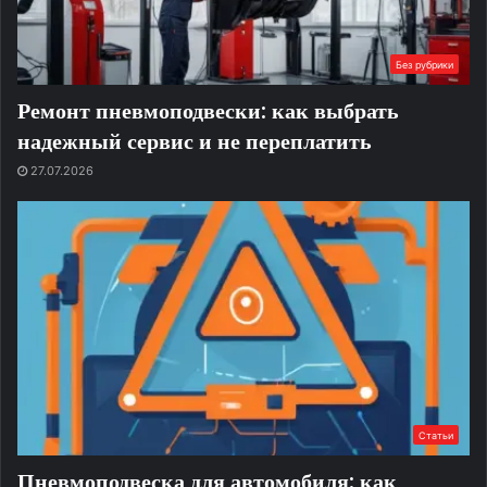
Без рубрики
Ремонт пневмоподвески: как выбрать
надежный сервис и не переплатить
27.07.2026
Статьи
Пневмоподвеска для автомобиля: как