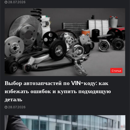
28.07.2026
Статьи
Выбор автозапчастей по VIN-коду: как
избежать ошибок и купить подходящую
деталь
28.07.2026