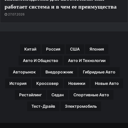
работает система и в чем ее преимущества
27.07.2026
Китай
Россия
США
Япония
Авто И Общество
Авто И Технологии
Авторынок
Внедорожник
Гибридные Авто
История
Кроссовер
Новинки
Новые Авто
Рестайлинг
Седан
Спортивные Авто
Тест-Драйв
Электромобиль