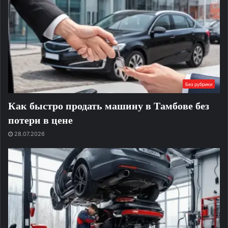
Без рубрики
Как быстро продать машину в Тамбове без
потери в цене
28.07.2026