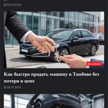
28.07.2026
Без рубрики
Как быстро продать машину в Тамбове без
потери в цене
28.07.2026