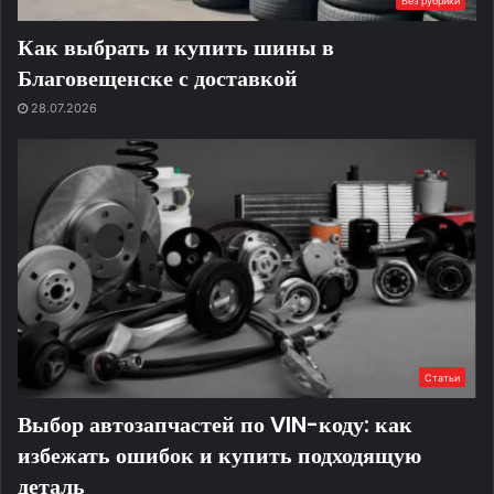
Без рубрики
Как выбрать и купить шины в
Благовещенске с доставкой
28.07.2026
Статьи
Выбор автозапчастей по VIN-коду: как
избежать ошибок и купить подходящую
деталь