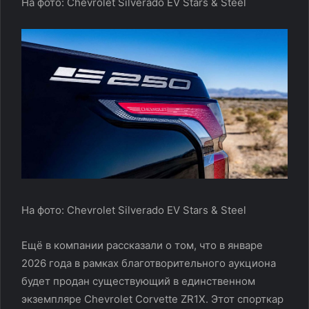
На фото: Chevrolet Silverado EV Stars & Steel
На фото: Chevrolet Silverado EV Stars & Steel
Ещё в компании рассказали о том, что в январе
2026 года в рамках благотворительного аукциона
будет продан существующий в единственном
экземпляре Chevrolet Corvette ZR1X. Этот спорткар