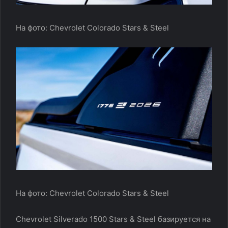
На фото: Chevrolet Colorado Stars & Steel
На фото: Chevrolet Colorado Stars & Steel
Chevrolet Silverado 1500 Stars & Steel базируется на