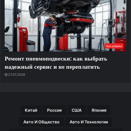
Без рубрики
Ремонт пневмоподвески: как выбрать
надежный сервис и не переплатить
27.07.2026
Китай
Россия
США
Япония
Авто И Общество
Авто И Технологии