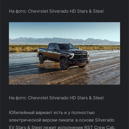
На фото: Chevrolet Silverado HD Stars & Steel
На фото: Chevrolet Silverado HD Stars & Steel
Юбилейный вариант есть и у полностью
электрической версии пикапа: в основе Silverado
EV Stars & Steel лежит исполнение RST Crew Cab.