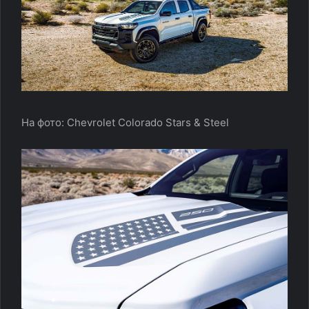
На фото: Chevrolet Colorado Stars & Steel