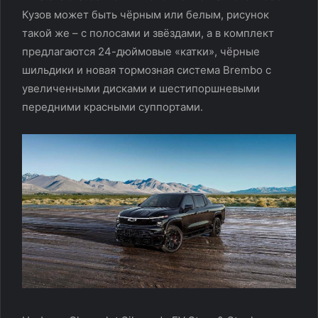
Кузов может быть чёрным или белым, рисунок
такой же – с полосами и звёздами, а в комплект
предлагаются 24-дюймовые «катки», чёрные
шильдики и новая тормозная система Brembo с
увеличенными дисками и шестипоршневыми
передними красными суппортами.