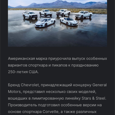
Американская марка приурочила выпуск особенных
вариантов спорткара и пикапов к празднованию
250-летия США.
Бренд Chevrolet, принадлежащий концерну General
Motors, представил несколько своих моделей,
вошедших в лимитированную линейку Stars & Steel.
Производитель подготовил особенные версии на
основе спорткара Corvette, а также различных