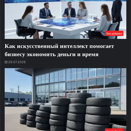
Без рубрики
Как искусственный интеллект помогает
бизнесу экономить деньги и время
29.07.2026