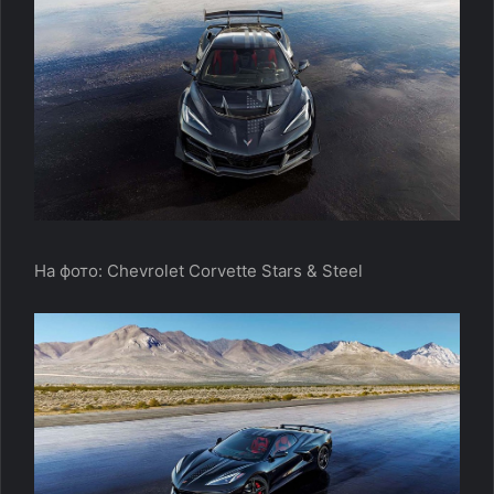
На фото: Chevrolet Corvette Stars & Steel