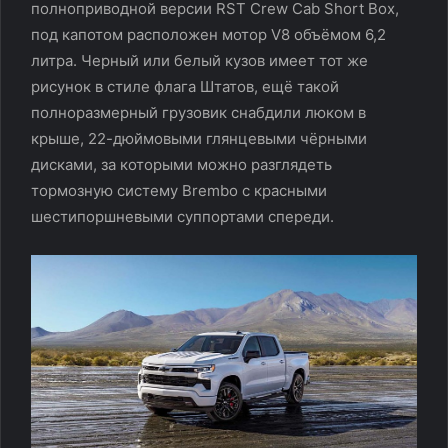
полноприводной версии RST Crew Cab Short Box,
под капотом расположен мотор V8 объёмом 6,2
литра. Черный или белый кузов имеет тот же
рисунок в стиле флага Штатов, ещё такой
полноразмерный грузовик снабдили люком в
крыше, 22-дюймовыми глянцевыми чёрными
дисками, за которыми можно разглядеть
тормозную систему Brembo с красными
шестипоршневыми суппортами спереди.