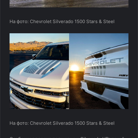
На фото: Chevrolet Silverado 1500 Stars & Steel
На фото: Chevrolet Silverado 1500 Stars & Steel