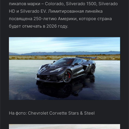
пикапов марки – Colorado, Silverado 1500, Silverado
HD и Silverado EV. Лимитированная линейка
посвящена 250-летию Америки, которое страна
будет отмечать в 2026 году.
На фото: Chevrolet Corvette Stars & Steel