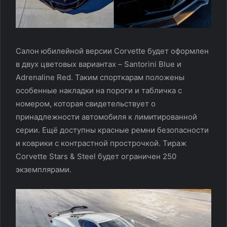
Салон юбилейной версии Corvette будет оформлен
в двух цветовых вариантах – Santorini Blue и
Adrenaline Red. Таким спорткарам положены
особенные накладки на пороги и табличка с
номером, которая свидетельствует о
принадлежности автомобиля к лимитированной
серии. Ещё доступны красные ремни безопасности
и коврики с контрастной прострочкой. Тираж
Corvette Stars & Steel будет ограничен 250
экземплярами.