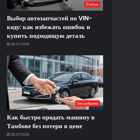
Статьи
Выбор автозапчастей по VIN-
коду: как избежать ошибок и
купить подходящую деталь
28.07.2026
Без рубрики
Как быстро продать машину в
Тамбове без потери в цене
28.07.2026