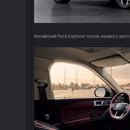
Китайский Ford Explorer после первого рес