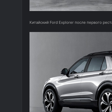
Китайский Ford Explorer после первого рес