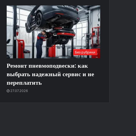
Без рубрики
Ремонт пневмоподвески: как
выбрать надежный сервис и не
переплатить
27.07.2026