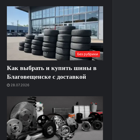
Без рубрики
Как выбрать и купить шины в
Благовещенске с доставкой
28.07.2026