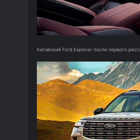
Китайский Ford Explorer после первого рес