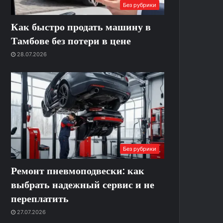
Без рубрики
Как быстро продать машину в
Тамбове без потери в цене
28.07.2026
Без рубрики
Ремонт пневмоподвески: как
выбрать надежный сервис и не
переплатить
27.07.2026