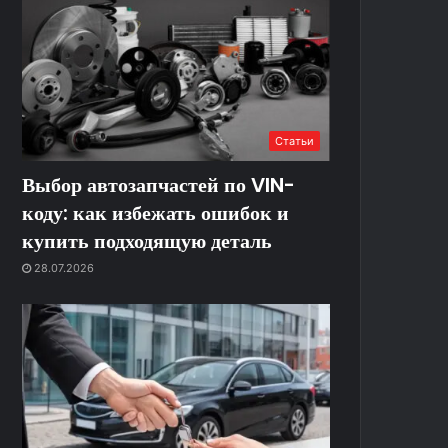
Статьи
Выбор автозапчастей по VIN-
коду: как избежать ошибок и
купить подходящую деталь
28.07.2026