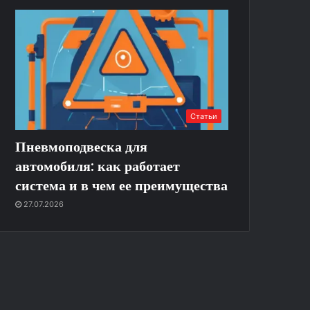
Статьи
Пневмоподвеска для
автомобиля: как работает
система и в чем ее преимущества
27.07.2026