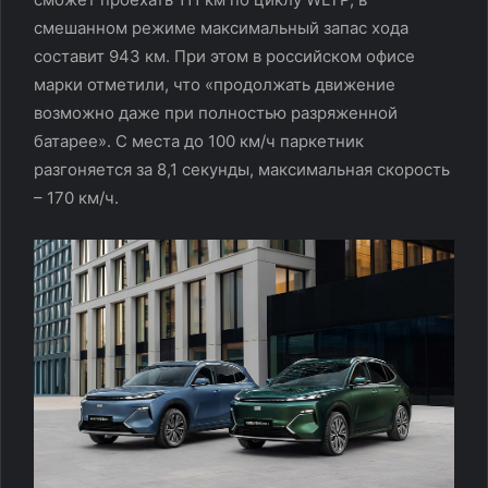
смешанном режиме максимальный запас хода
составит 943 км. При этом в российском офисе
марки отметили, что «продолжать движение
возможно даже при полностью разряженной
батарее». С места до 100 км/ч паркетник
разгоняется за 8,1 секунды, максимальная скорость
– 170 км/ч.