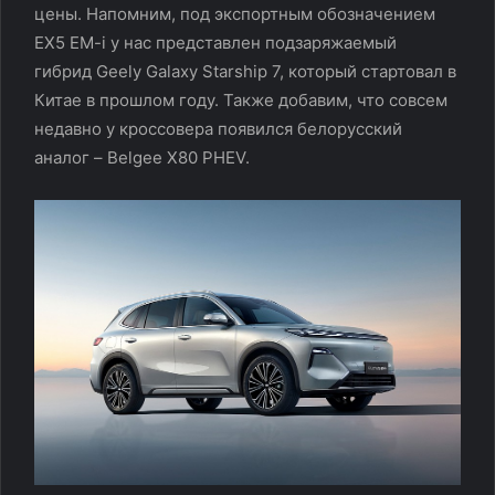
цены. Напомним, под экспортным обозначением
EX5 EM-i у нас представлен подзаряжаемый
гибрид Geely Galaxy Starship 7, который стартовал в
Китае в прошлом году. Также добавим, что совсем
недавно у кроссовера появился белорусский
аналог – Belgee X80 PHEV.