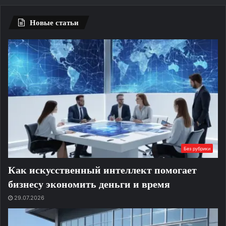
Новые статьи
Без рубрики
Как искусственный интеллект помогает
бизнесу экономить деньги и время
29.07.2026