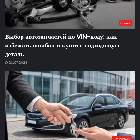
Статьи
Выбор автозапчастей по VIN-коду: как
избежать ошибок и купить подходящую
деталь
28.07.2026
Без рубрики