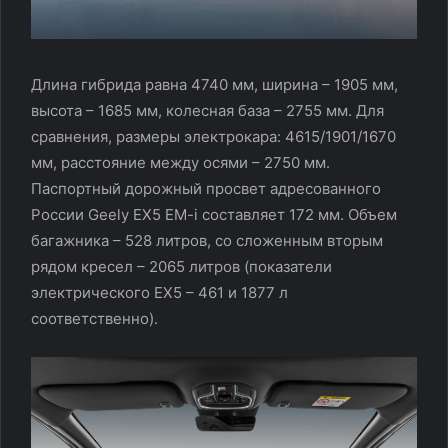
Длина гибрида равна 4740 мм, ширина – 1905 мм,
высота – 1685 мм, колесная база – 2755 мм. Для
сравнения, размеры электрокара: 4615/1901/1670
мм, расстояние между осями – 2750 мм.
Паспортный дорожный просвет адресованного
России Geely EX5 EM-i составляет 172 мм. Объем
багажника – 528 литров, со сложенным вторым
рядом кресел – 2065 литров (показатели
электрического EX5 – 461 и 1877 л
соответственно).