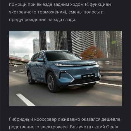
помощи при выезде задним ходом (с функцией
экстренного торможения), смены полосы и
предупреждения наезда сзади.
Гибридный кроссовер ожидаемо оказался дешевле
родственного электрокара. Без учета акций Geely