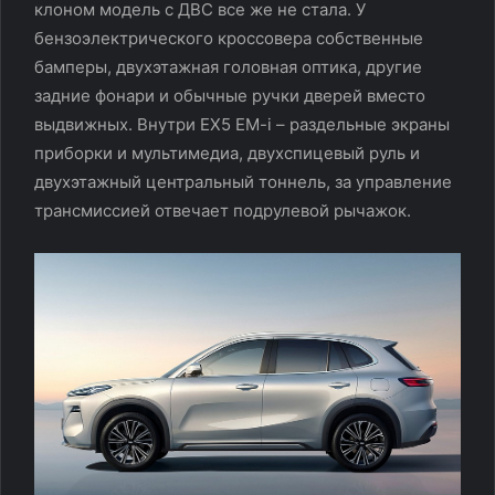
клоном модель с ДВС все же не стала. У
бензоэлектрического кроссовера собственные
бамперы, двухэтажная головная оптика, другие
задние фонари и обычные ручки дверей вместо
выдвижных. Внутри EX5 EM-i – раздельные экраны
приборки и мультимедиа, двухспицевый руль и
двухэтажный центральный тоннель, за управление
трансмиссией отвечает подрулевой рычажок.