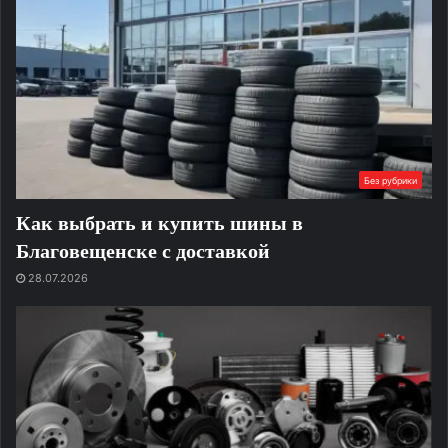
Без рубрики
Как выбрать и купить шины в
Благовещенске с доставкой
28.07.2026