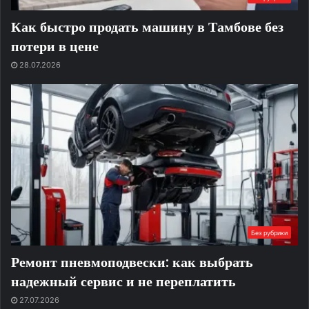
Как быстро продать машину в Тамбове без
потери в цене
28.07.2026
Без рубрики
Ремонт пневмоподвески: как выбрать
надежный сервис и не переплатить
27.07.2026