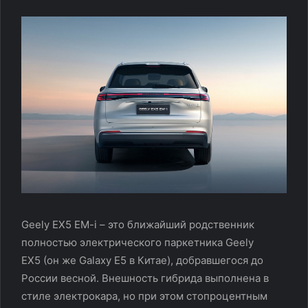
Geely EX5 EM-i – это ближайший родственник
полностью электрического паркетника Geely
EX5 (он же Galaxy E5 в Китае), добравшегося до
России весной. Внешность гибрида выполнена в
стиле электрокара, но при этом стопроцентным