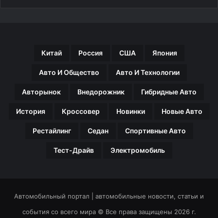
Китай
Россия
США
Япония
Авто И Общество
Авто И Технологии
Авторынок
Внедорожник
Гибридные Авто
История
Кроссовер
Новинки
Новые Авто
Рестайлинг
Седан
Спортивные Авто
Тест-Драйв
Электромобиль
Автомобильный портал | автомобильные новости, статьи и
события со всего мира © Все права защищены 2026 г.