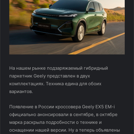
На нашем рынке подзаряжаемый гибридный
паркетник Geely представлен в двух
комплектациях. Техника едина для обоих
вариантов.
Появление в России кроссовера Geely EX5 EM-i
официально анонсировали в сентябре, в октябре
марка раскрыла подробности о технике и
оснащении нашей версии. Ну а теперь объявлены