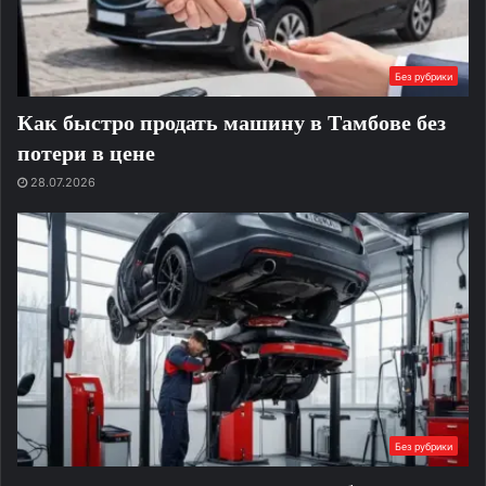
Без рубрики
Как быстро продать машину в Тамбове без
потери в цене
28.07.2026
Без рубрики