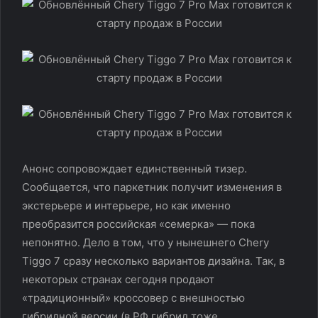
Анонс сопровождает единственный тизер.
Сообщается, что паркетник получит изменения в
экстерьере и интерьере, но как именно
преобразится российская «семерка» — пока
непонятно. Дело в том, что у нынешнего Chery
Tiggo 7 сразу несколько вариантов дизайна. Так, в
некоторых странах сегодня продают
«традиционный» кроссовер с внешностью
гибридной версии (в РФ гибрид тоже