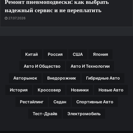
Ремонт пневмоподвески: как выбрать
надежный сервис и не переплатить
27.07.2026
Китай
Россия
США
Япония
Авто И Общество
Авто И Технологии
Авторынок
Внедорожник
Гибридные Авто
История
Кроссовер
Новинки
Новые Авто
Рестайлинг
Седан
Спортивные Авто
Тест-Драйв
Электромобиль