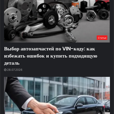
Статьи
Выбор автозапчастей по VIN-коду: как
избежать ошибок и купить подходящую
деталь
28.07.2026