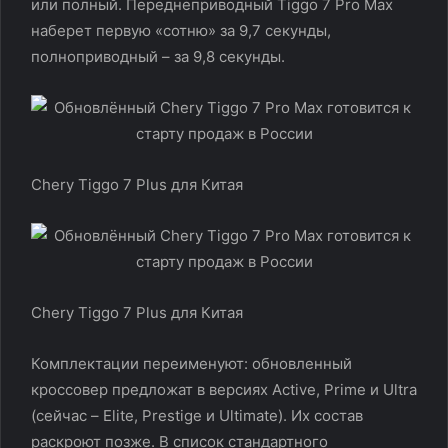
или полный. Переднеприводный Tiggo 7 Pro Max
наберет первую «сотню» за 9,7 секунды,
полноприводный – за 9,8 секунды.
Chery Tiggo 7 Plus для Китая
Chery Tiggo 7 Plus для Китая
Комплектации переименуют: обновленный
кроссовер предложат в версиях Active, Prime и Ultra
(сейчас – Elite, Prestige и Ultimate). Их состав
раскроют позже. В список стандартного