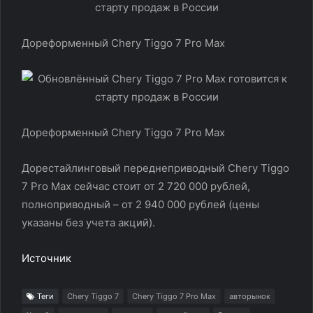
Дореформенный Chery Tiggo 7 Pro Max
Дореформенный Chery Tiggo 7 Pro Max
Дорестайлинговый переднеприводный Chery Tiggo
7 Pro Max сейчас стоит от 2 720 000 рублей,
полноприводный – от 2 940 000 рублей (цены
указаны без учета акций).
Источник
Теги
Chery Tiggo 7
Chery Tiggo 7 Pro Max
авторынок