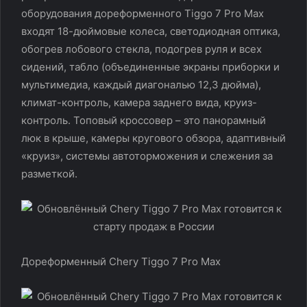
оборудования дореформенного Tiggo 7 Pro Max
входят 18-дюймовые колеса, светодиодная оптика,
обогрев лобового стекла, подогрев руля и всех
сидений, табло (объединенные экраны приборки и
мультимедиа, каждый диагональю 12,3 дюйма),
климат-контроль, камера заднего вида, круиз-
контроль. Топовый кроссовер – это панорамный
люк в крыше, камеры кругового обзора, адаптивный
«круиз», системы автоторможения и слежения за
разметкой.
Дореформенный Chery Tiggo 7 Pro Max