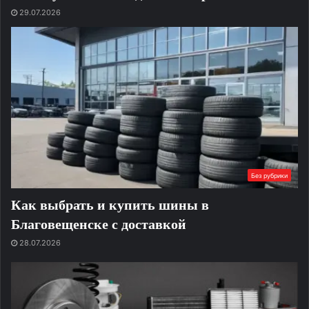
29.07.2026
Без рубрики
Как выбрать и купить шины в
Благовещенске с доставкой
28.07.2026