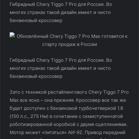
Гибридный Chery Tiggo 7 Pro для России. Во
многих странах такой дизайн имеет и чисто
бензиновый кроссовер
Гибридный Chery Tiggo 7 Pro для России. Во
многих странах такой дизайн имеет и чисто
бензиновый кроссовер
Зато с техникой рестайлингового Chery Tiggo 7 Pro
Max все ясно – она прежняя. Кроссовер все так же
будет доступен с бензиновой турбочетверкой 1.6
(150 л.с., 275 Нм) в сочетании с семиступенчатой
роботизированной коробкой с двумя сцеплениями.
Мотор может «питаться» АИ-92. Привод передний