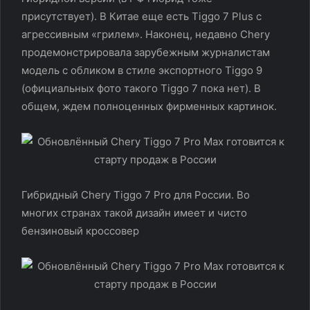
присутствует). В Китае еще есть Tiggo 7 Plus с
агрессивным «грилем». Наконец, недавно Chery
продемонстрировала зарубежным журналистам
модель с обликом в стиле экспортного Tiggo 9
(официальных фото такого Tiggo 7 пока нет). В
общем, ждем полноценных фирменных картинок.
Гибридный Chery Tiggo 7 Pro для России. Во
многих странах такой дизайн имеет и чисто
бензиновый кроссовер