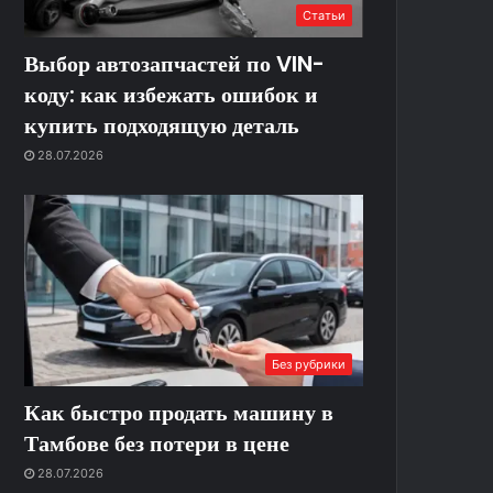
Статьи
Выбор автозапчастей по VIN-
коду: как избежать ошибок и
купить подходящую деталь
28.07.2026
Без рубрики
Как быстро продать машину в
Тамбове без потери в цене
28.07.2026