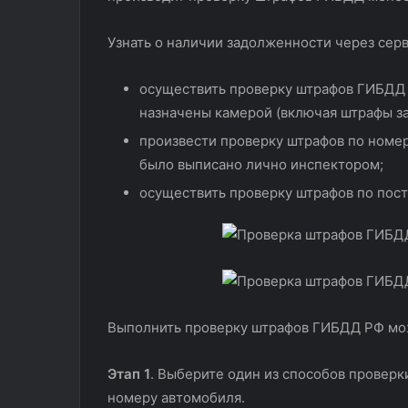
Узнать о наличии задолженности через сер
осуществить проверку штрафов ГИБДД 
назначены камерой (включая штрафы за
произвести проверку штрафов по номер
было выписано лично инспектором;
осуществить проверку штрафов по пост
Выполнить проверку штрафов ГИБДД РФ можн
Этап 1
. Выберите один из способов проверк
номеру автомобиля.