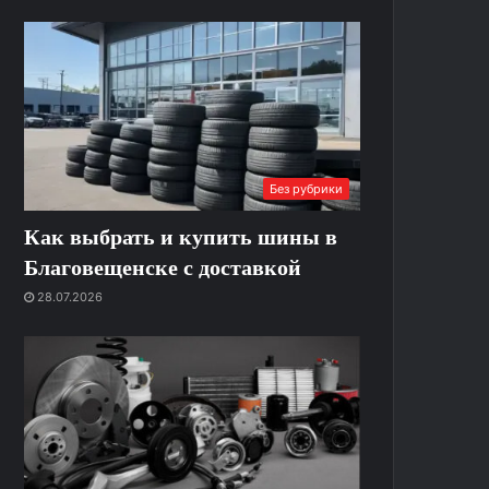
Без рубрики
Как выбрать и купить шины в
Благовещенске с доставкой
28.07.2026