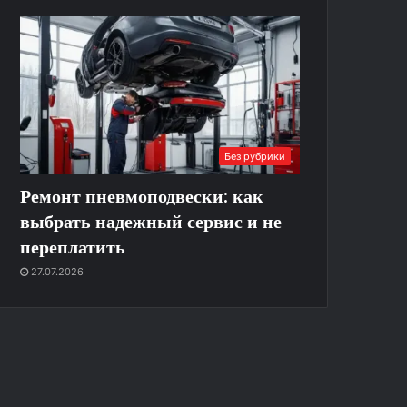
Без рубрики
Ремонт пневмоподвески: как
выбрать надежный сервис и не
переплатить
27.07.2026