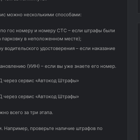
вис можно несколькими способами:
по гос номеру и номеру СТС – если штрафы были
 парковку в неположенном месте);
у водительского удостоверения – если наказание
ановлению (УИН) – если вы уже знаете его номер.
о всего за три этапа.
и. Например, проверьте наличие штрафов по